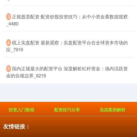
​正规股票配资 配资炒股投资技巧：从中小资金看数据观察
3
_4480
​线上实盘配资 最新观察：实盘配资平台在全球资本市场的
4
应_7919
​国内正规最大的配资平台 深度解析杠杆资金：场内活跃资
5
金的合规边界_6219
投资入门教程
配资技巧分享
实战案例解析
友情链接：