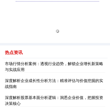
热点资讯
市场行情分析案例：透视行业趋势，解锁企业增长新策略
与实战应用
深度解析企业成长性分析方法：精准评估与价值挖掘的实
战指南
深度解析股票基本面分析逻辑：洞悉企业价值，把握投资
决策核心