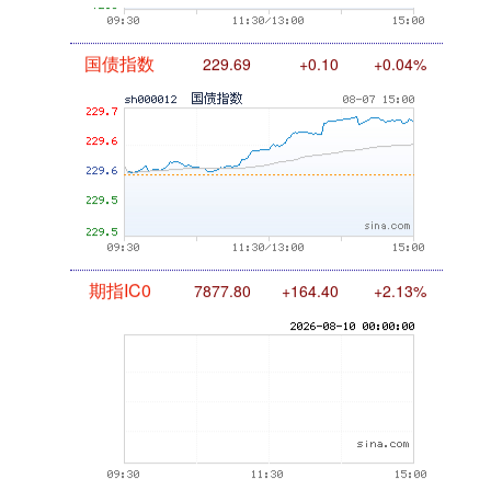
国债指数
229.69
+0.10
+0.04%
期指IC0
7877.80
+164.40
+2.13%