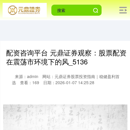
配资咨询平台 元鼎证券观察：股票配资
在震荡市环境下的风_5136
来源：admin
网站：元鼎证券股票投资指南｜稳健盈利首
选
查看：169
日期：2026-01-07 14:25:28