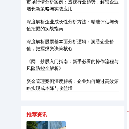
市场行情分析案例：透视行业趋势，解锁企业
增长新策略与实战应用
深度解析企业成长性分析方法：精准评估与价
值挖掘的实战指南
深度解析股票基本面分析逻辑：洞悉企业价
值，把握投资决策核心
《网上炒股入门指南：新手必看的操作流程与
风险防控全解析》
资金管理案例深度解析：企业如何通过高效策
略实现成本降与收益增
推荐资讯