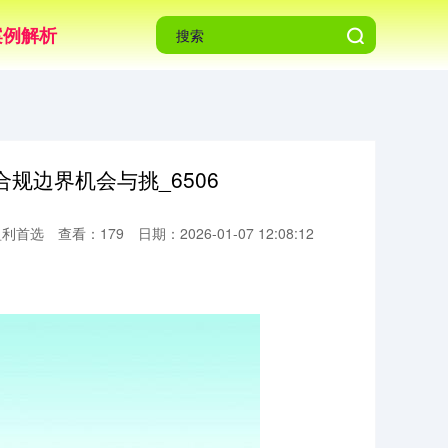
案例解析
规边界机会与挑_6506
盈利首选
查看：179
日期：2026-01-07 12:08:12