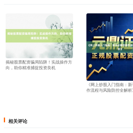
揭秘股票配资骗局陷阱！实战操作方
向，助你精准捕捉投资良机
《网上炒股入门指南：新
作流程与风险防控全解析
相关评论