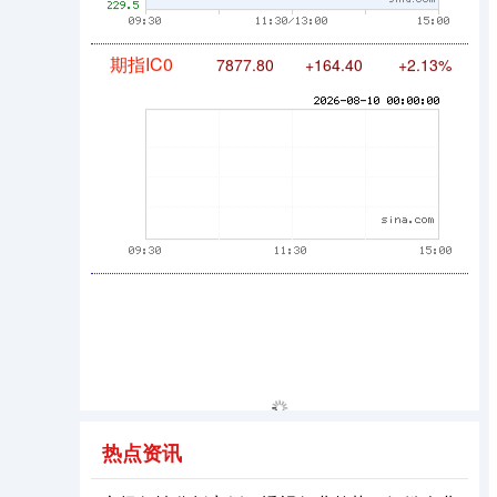
期指IC0
7877.80
+164.40
+2.13%
热点资讯