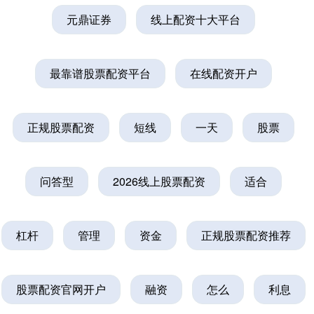
元鼎证券
线上配资十大平台
最靠谱股票配资平台
在线配资开户
正规股票配资
短线
一天
股票
问答型
2026线上股票配资
适合
杠杆
管理
资金
正规股票配资推荐
股票配资官网开户
融资
怎么
利息