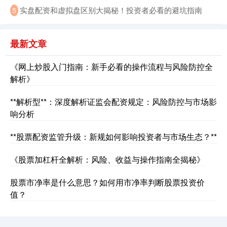
实盘配资和虚拟盘区别大揭秘！投资者必看的避坑指南
5
最新文章
《网上炒股入门指南：新手必看的操作流程与风险防控全
解析》
**解析型**：深度解析证监会配资规定：风险防控与市场影
响分析
**股票配资监管升级：新规如何影响投资者与市场生态？**
《股票加杠杆全解析：风险、收益与操作指南全揭秘》
股票市净率是什么意思？如何用市净率判断股票投资价
值？