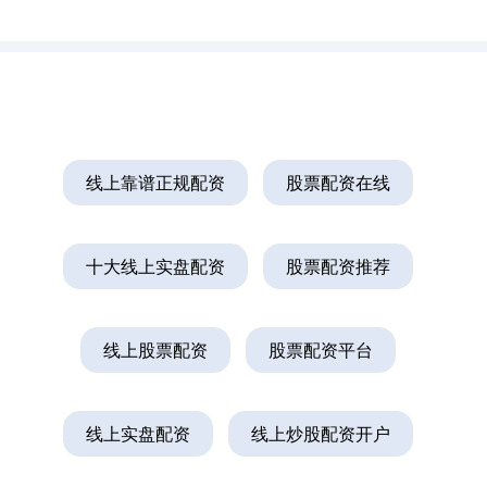
线上靠谱正规配资
股票配资在线
十大线上实盘配资
股票配资推荐
线上股票配资
股票配资平台
线上实盘配资
线上炒股配资开户