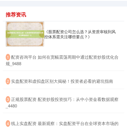
推荐资讯
《股票配资公司怎么选？从资质审核到风
控体系需关注哪些要点？》
​配资咨询平台 如何在宽幅震荡周期中通过配资炒股优化合
1
规_9488
​实盘配资和虚拟盘区别大揭秘！投资者必看的避坑指南
2
​正规股票配资 配资炒股投资技巧：从中小资金看数据观察
3
_4480
​线上实盘配资 最新观察：实盘配资平台在全球资本市场的
4