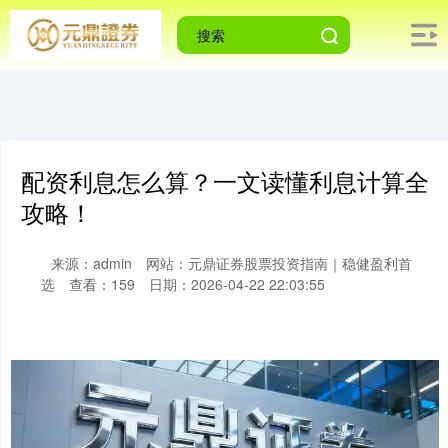
配资利息怎么算？一文读懂利息计算全
攻略！
来源：admin
网站：元鼎证券股票投资指南｜稳健盈利首
选
查看：159
日期：2026-04-22 22:03:55