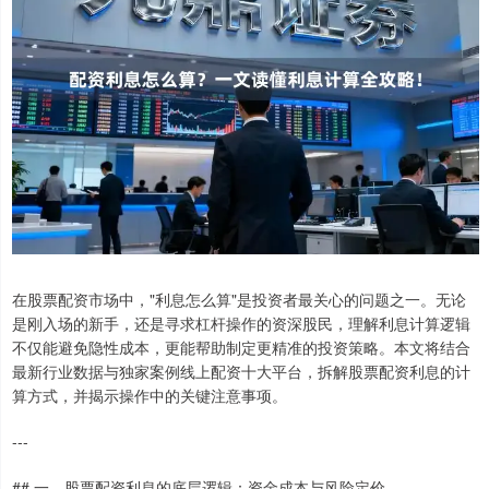
在股票配资市场中，"利息怎么算"是投资者最关心的问题之一。无论
是刚入场的新手，还是寻求杠杆操作的资深股民，理解利息计算逻辑
不仅能避免隐性成本，更能帮助制定更精准的投资策略。本文将结合
最新行业数据与独家案例线上配资十大平台，拆解股票配资利息的计
算方式，并揭示操作中的关键注意事项。
---
## 一、股票配资利息的底层逻辑：资金成本与风险定价