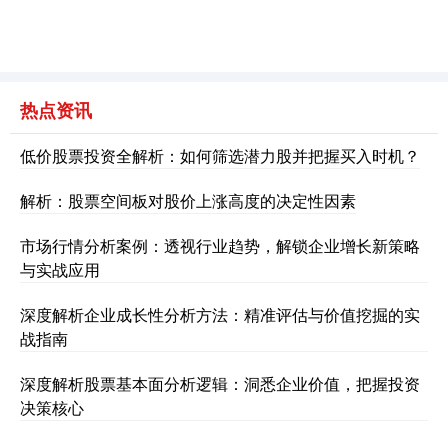
热点资讯
低价股票投资全解析：如何筛选潜力股并把握买入时机？
解析：股票空间板对股价上涨高度的决定性因素
市场行情分析案例：透视行业趋势，解锁企业增长新策略
与实战应用
深度解析企业成长性分析方法：精准评估与价值挖掘的实
战指南
深度解析股票基本面分析逻辑：洞悉企业价值，把握投资
决策核心