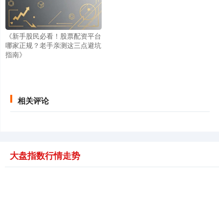
《新手股民必看！股票配资平台
哪家正规？老手亲测这三点避坑
指南》
相关评论
大盘指数行情走势