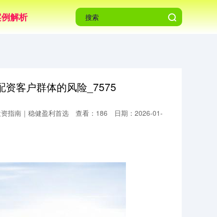
案例解析
资客户群体的风险_7575
投资指南｜稳健盈利首选
查看：186
日期：2026-01-