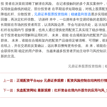
投 资者在决策前清晰了解潜在风险。 在记者接触到的多个真实案例中
实现收益曲线的稳定。部分投资者 在早期追求短期收益，对线上股票配
降低杠杆、分散投资，
元鼎证券股票投资指南｜稳健盈利首选
逐步实现
回撤，再决定杠杆倍数。 访谈样 本中，一位拥有多年交易经验的老股民
长期留在市场的投资者而言，认清风险边界、学会与波动共处，远 比短
杠杆在短期内亏 损惨重，也有人通过谨慎使用配资工具实现了稳步增值
在于投资者如何理解和运用杠杆。 未来，谁能 在合规框架内把配资产
群体。 未来，谁能在合规框架内把配资产品做得足够清晰、可理解，谁
在纸上，并在交易前反复确认，远比事后懊悔更有价值。 未 来，谁能
会获得长期 稳定的用户群体。 当越来越多投资者开始主动学习风控知
新的主流。
元鼎证券股票投资指南｜
上一篇：
正规配资平台app 元鼎证券观察：配资风险控制在结构性行情阶
下一篇：
实盘配资网站 最新观察：杠杆资金在境内外股市的应用与风_3