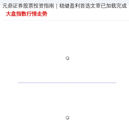
元鼎证券股票投资指南｜稳健盈利首选文章已加载完成
大盘指数行情走势