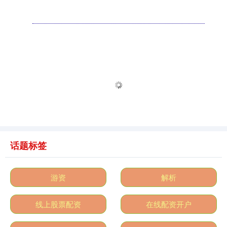
话题标签
游资
解析
线上股票配资
在线配资开户