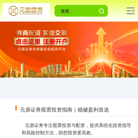
元鼎证券股票投资指南｜稳健盈利首选
元鼎证券专注股票投资与配资，提供系统化投资指导
和风险控制方法，助您投资更高效。