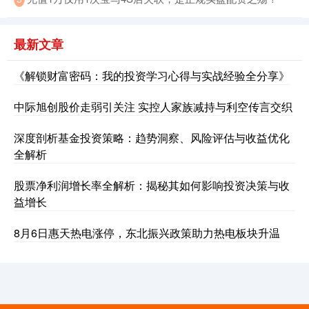
最新文章
《解锁财富密码：我的投资学习心得与实战经验全分享》
中际旭创股价走弱引关注 实控人家族减持与利空传言交织
深度剖析基金投资策略：趋势洞察、风险评估与收益优化
全解析
股票净利润增长率全解析：揭秘其如何影响投资决策与收
益增长
8月6日惠天热电涨停，东北振兴政策助力热电板块升温