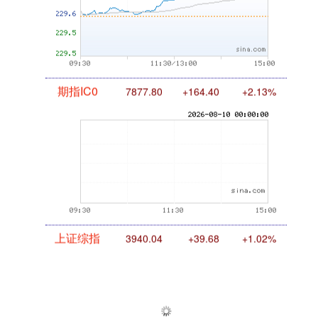
期指IC0
7877.80
+164.40
+2.13%
上证综指
3940.04
+39.68
+1.02%