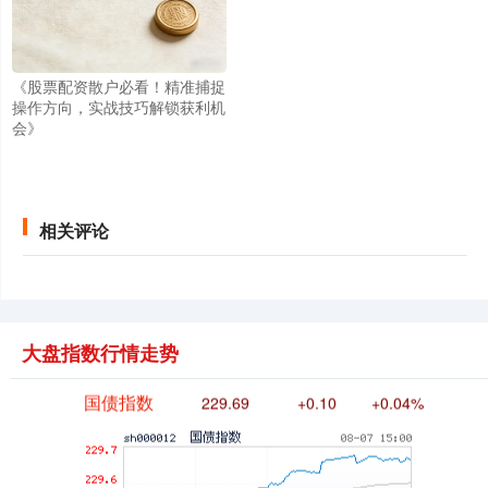
《股票配资散户必看！精准捕捉
操作方向，实战技巧解锁获利机
会》
基金指数
7242.10
+12.30
+0.17%
相关评论
大盘指数行情走势
国债指数
229.69
+0.10
+0.04%