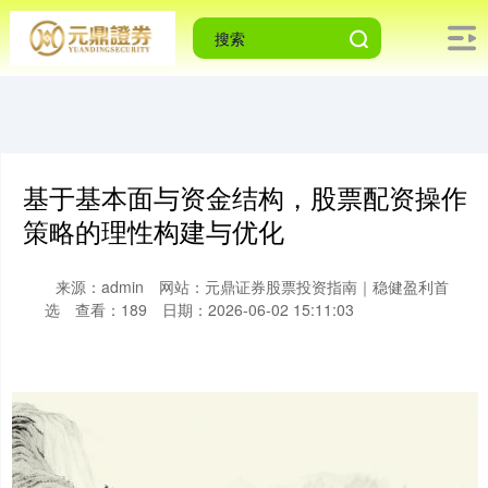
基于基本面与资金结构，股票配资操作
策略的理性构建与优化
来源：admin
网站：元鼎证券股票投资指南｜稳健盈利首
选
查看：189
日期：2026-06-02 15:11:03