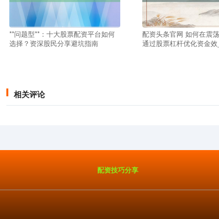
**问题型**：十大股票配资平台如何
配资头条官网 如何在震
选择？资深股民分享避坑指南
通过股票杠杆优化资金效_
相关评论
配资技巧分享